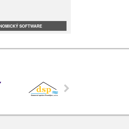
ONOMICKÝ SOFTWARE